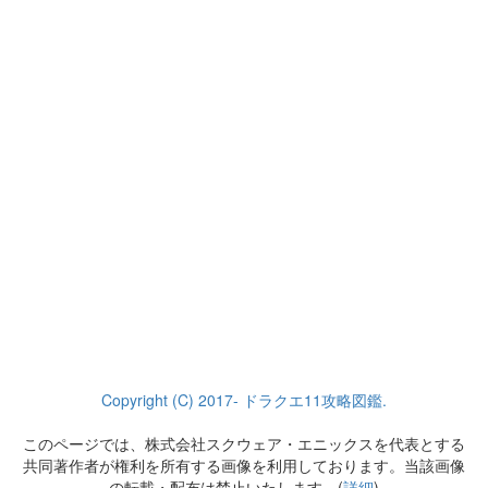
Copyright (C) 2017- ドラクエ11攻略図鑑.
このページでは、株式会社スクウェア・エニックスを代表とする
共同著作者が権利を所有する画像を利用しております。当該画像
の転載・配布は禁止いたします。(
詳細
)