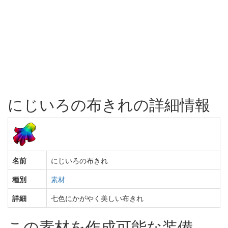
にじいろの布きれの詳細情報
名前
にじいろの布きれ
種別
素材
詳細
七色にかがやく美しい布きれ
この素材を作成可能な装備