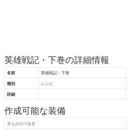
英雄戦記・下巻の詳細情報
名前
英雄戦記・下巻
種別
レシピ
詳細
作成可能な装備
ぎんがのつるぎ