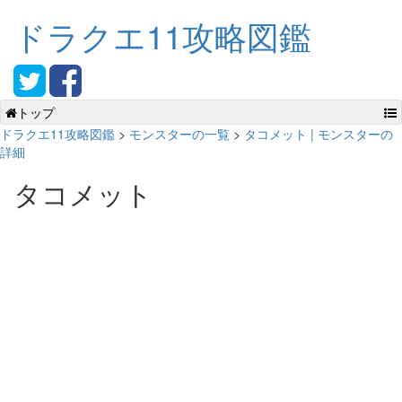
ドラクエ11攻略図鑑
トップ
ドラクエ11攻略図鑑
>
モンスターの一覧
>
タコメット | モンスターの
詳細
タコメット