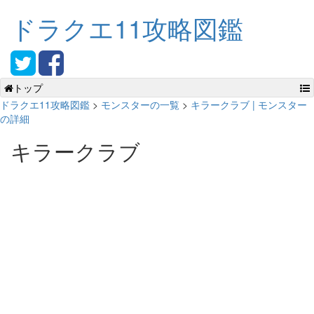
ドラクエ11攻略図鑑
トップ
ドラクエ11攻略図鑑
>
モンスターの一覧
>
キラークラブ | モンスター
の詳細
キラークラブ