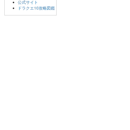
公式サイト
ドラクエ10攻略図鑑