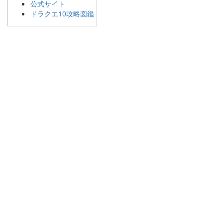
公式サイト
ドラクエ10攻略図鑑