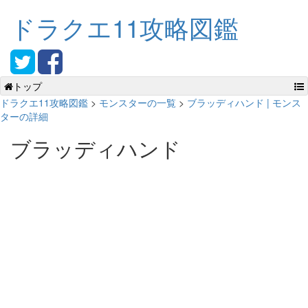
ドラクエ11攻略図鑑
トップ
ドラクエ11攻略図鑑
>
モンスターの一覧
>
ブラッディハンド | モンス
ターの詳細
ブラッディハンド