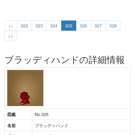
<<
322
323
324
325
326
327
328
>>
ブラッディハンドの詳細情報
図鑑
No.325
名前
ブラッディハンド