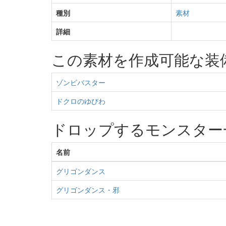
種別
素材
詳細
この素材を作成可能な装
ゾンビバスター
ドクロのゆびわ
ドロップするモンスター
名前
グリゴンダンス
グリゴンダンス・邪