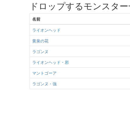
ドロップするモンスター
名前
ライオンヘッド
黄泉の花
ラゴンヌ
ライオンヘッド・邪
マントゴーア
ラゴンヌ・強