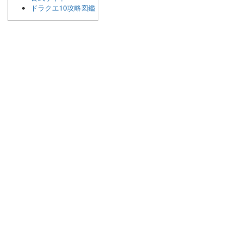
ドラクエ10攻略図鑑