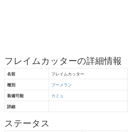
フレイムカッターの詳細情報
名前
フレイムカッター
種別
ブーメラン
装備可能
カミュ
詳細
ステータス