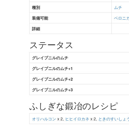
種別
ムチ
装備可能
ベロニ
詳細
ステータス
グレイプニルのムチ
グレイプニルのムチ+1
グレイプニルのムチ+2
グレイプニルのムチ+3
ふしぎな鍛冶のレシピ
オリハルコン
x 2,
ヒヒイロカネ
x 2,
ときのすいしょ