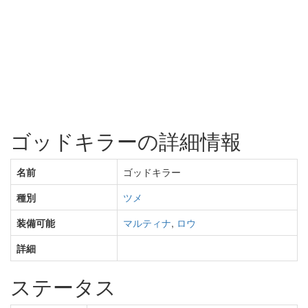
ゴッドキラーの詳細情報
名前
ゴッドキラー
種別
ツメ
装備可能
マルティナ
,
ロウ
詳細
ステータス