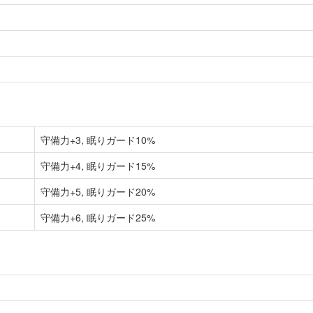
守備力+3, 眠りガード10%
守備力+4, 眠りガード15%
守備力+5, 眠りガード20%
守備力+6, 眠りガード25%