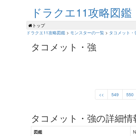
ドラクエ11攻略図鑑
トップ
ドラクエ11攻略図鑑
>
モンスターの一覧
>
タコメット・強
タコメット・強
<<
549
550
タコメット・強の詳細情
図鑑
N