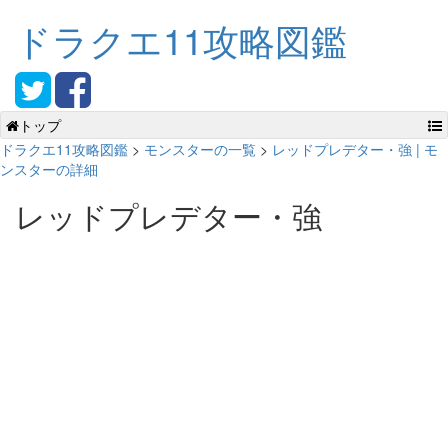
ドラクエ11攻略図鑑
トップ
ドラクエ11攻略図鑑
>
モンスターの一覧
>
レッドプレデター・強 | モ
ンスターの詳細
レッドプレデター・強