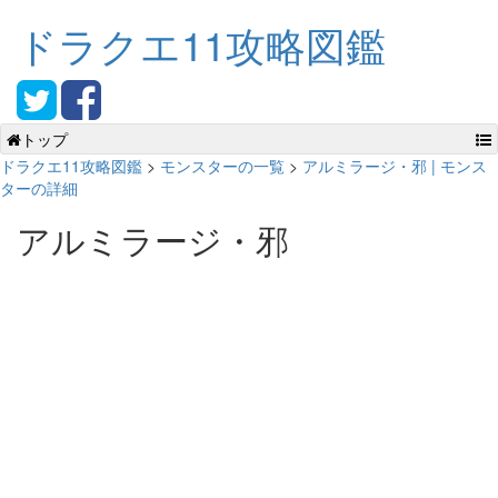
ドラクエ11攻略図鑑
トップ
ドラクエ11攻略図鑑
>
モンスターの一覧
>
アルミラージ・邪 | モンス
ターの詳細
アルミラージ・邪