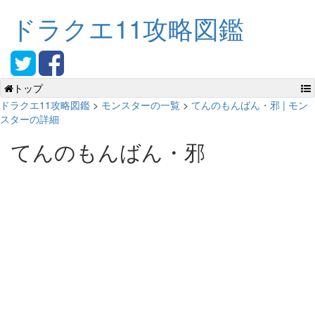
ドラクエ11攻略図鑑
トップ
ドラクエ11攻略図鑑
>
モンスターの一覧
>
てんのもんばん・邪 | モン
スターの詳細
てんのもんばん・邪